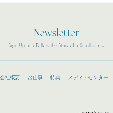
Newsletter
Sign Up and Follow the Story of a Small island
会社概要
お仕事
特典
メディアセンター