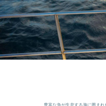
豊富な魚が生息する海に囲まれ