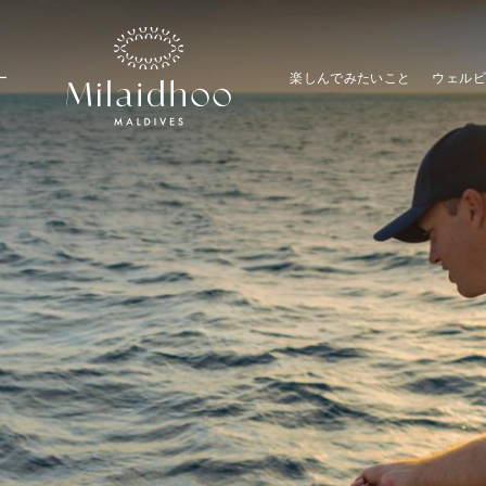
ー
楽しんでみたいこと
ウェルビ