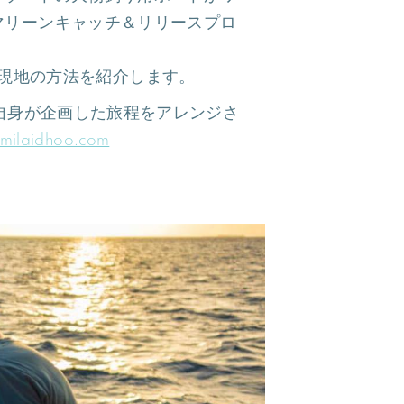
マリーンキャッチ＆リリースプロ
現地の方法を紹介します。
自身が企画した旅程をアレンジさ
milaidhoo.com