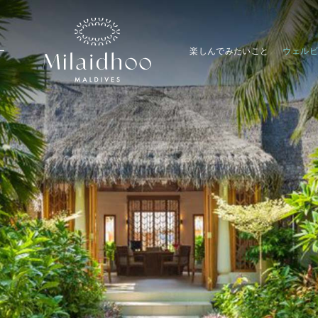
ー
楽しんでみたいこと
ウェルビ