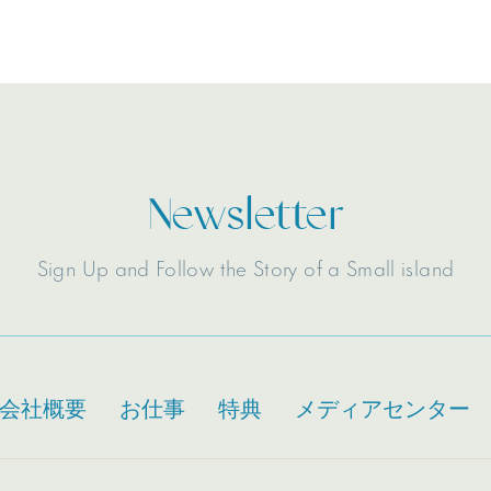
Newsletter
Sign Up and Follow the Story of a Small island
会社概要
お仕事
特典
メディアセンター