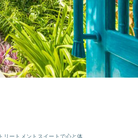
上のトリートメントスイートで心と体