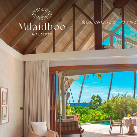
ー
楽しんでみたいこと
ウェルビ