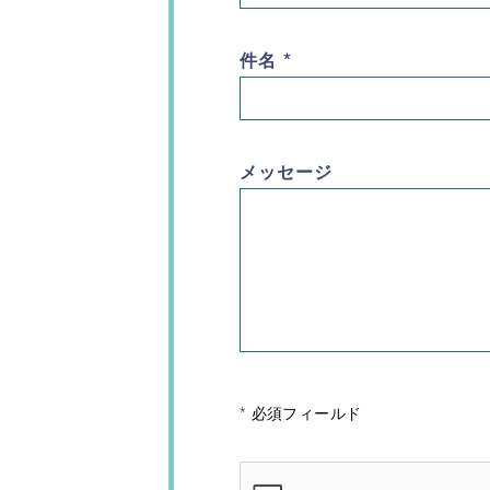
件名
*
メッセージ
*
必須フィールド