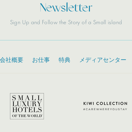
Newsletter
Sign Up and Follow the Story of a Small island
会社概要
お仕事
特典
メディアセンター