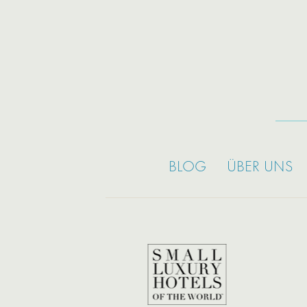
BLOG
ÜBER UNS