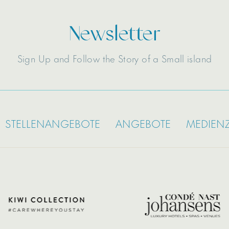
Newsletter
Sign Up and Follow the Story of a Small island
STELLENANGEBOTE
ANGEBOTE
MEDIEN