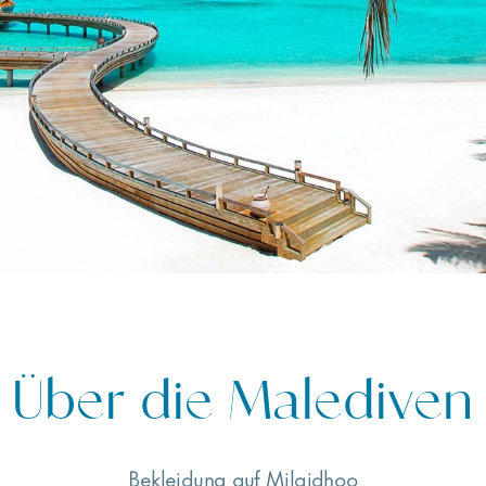
Über die Malediven
Bekleidung auf Milaidhoo