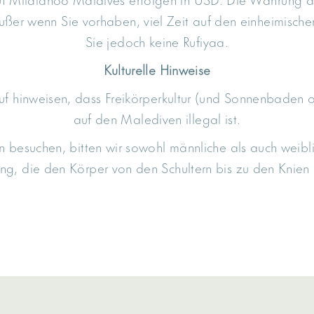
ußer wenn Sie vorhaben, viel Zeit auf den einheimische
Sie jedoch keine Rufiyaa.
Kulturelle Hinweise
f hinweisen, dass Freikörperkultur (und Sonnenbaden 
auf den Malediven illegal ist.
ln besuchen, bitten wir sowohl männliche als auch wei
ng, die den Körper von den Schultern bis zu den Knien