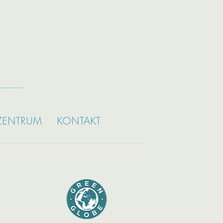
ZENTRUM
KONTAKT