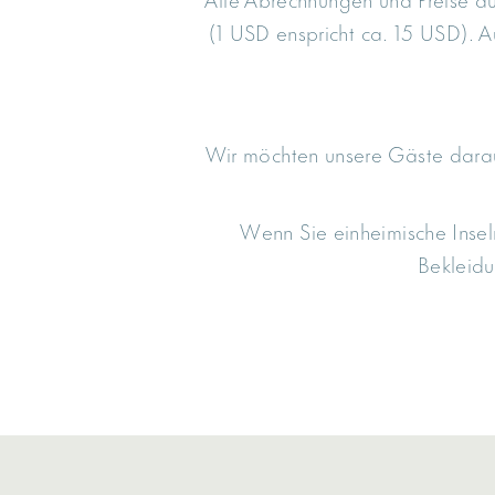
(1 USD enspricht ca. 15 USD). A
Wir möchten unsere Gäste darau
Wenn Sie einheimische Inse
Bekleidu