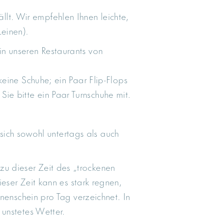
lt. Wir empfehlen Ihnen leichte,
einen).
in unseren Restaurants von
eine Schuhe; ein Paar Flip-Flops
Sie bitte ein Paar Turnschuhe mit.
ich sowohl untertags als auch
zu dieser Zeit des „trockenen
eser Zeit kann es stark regnen,
nenschein pro Tag verzeichnet. In
unstetes Wetter.