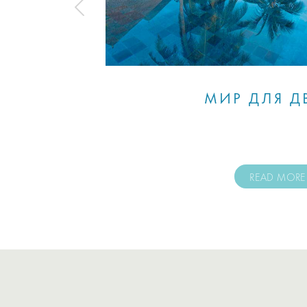
МИР ДЛЯ Д
READ MORE