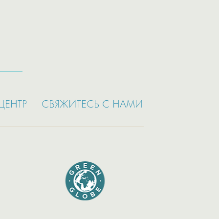
ЦЕНТР
СВЯЖИТЕСЬ С НАМИ