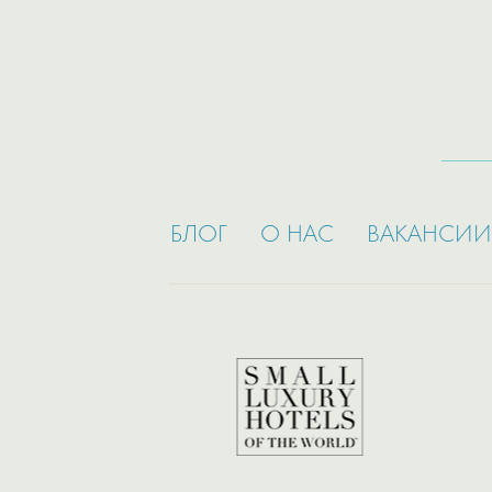
БЛОГ
О НАС
ВАКАНСИИ