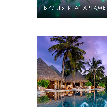
ВИЛЛЫ И АПАРТАМЕ