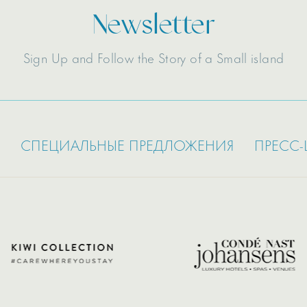
Newsletter
Sign Up and Follow the Story of a Small island
СПЕЦИАЛЬНЫЕ ПРЕДЛОЖЕНИЯ
ПРЕСС-